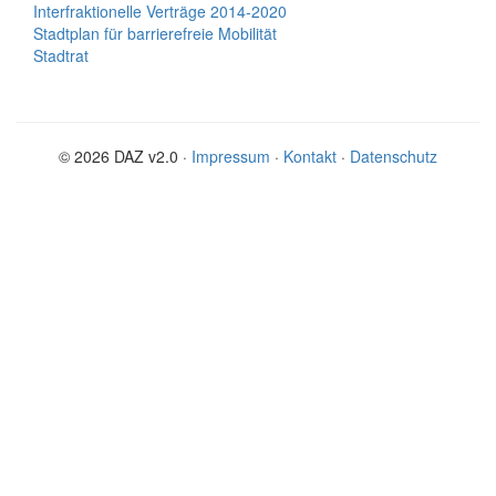
Interfraktionelle Verträge 2014-2020
Stadtplan für barrierefreie Mobilität
Stadtrat
© 2026 DAZ v2.0 ·
Impressum
·
Kontakt
·
Datenschutz