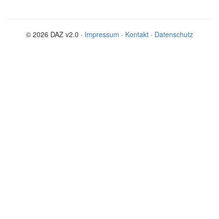
© 2026 DAZ v2.0 ·
Impressum
·
Kontakt
·
Datenschutz