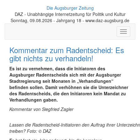
Die Augsburger Zeitung
DAZ - Unabhängige Internetzeitung für Politik und Kultur
Sonntag, 09.08.2026 - Jahrgang 18 - www.daz-augsburg.de
Toggle
navigati
Kommentar zum Radentscheid: Es
gibt nichts zu verhandeln!
Es ist zu vernehmen, dass die Initiatoren des
Augsburger Radentscheids sich mit der Augsburger
Stadtregierung seit Monaten in „Verhandlungen“
befinden sollen. Damit verhöhnen sie die Unterzeichner
des Radentscheids, die den Initiatoren kein Mandat zu
Verhandlungen gaben.
Kommentar von Siegfried Zagler
Lassen die Radentscheid-Initiatoren den Auftrag ihrer Unterzeich
treiben? Foto: © DAZ