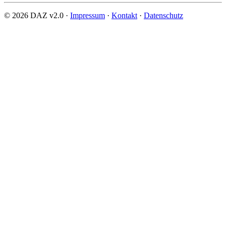
© 2026 DAZ v2.0 ·
Impressum
·
Kontakt
·
Datenschutz