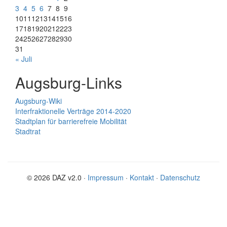
3
4
5
6
7
8
9
10
11
12
13
14
15
16
17
18
19
20
21
22
23
24
25
26
27
28
29
30
31
« Juli
Augsburg-Links
Augsburg-Wiki
Interfraktionelle Verträge 2014-2020
Stadtplan für barrierefreie Mobilität
Stadtrat
© 2026 DAZ v2.0 ·
Impressum
·
Kontakt
·
Datenschutz