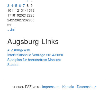
1
2
3
4
5
6
7
8
9
10
11
12
13
14
15
16
17
18
19
20
21
22
23
24
25
26
27
28
29
30
31
« Juli
Augsburg-Links
Augsburg-Wiki
Interfraktionelle Verträge 2014-2020
Stadtplan für barrierefreie Mobilität
Stadtrat
© 2026 DAZ v2.0 ·
Impressum
·
Kontakt
·
Datenschutz