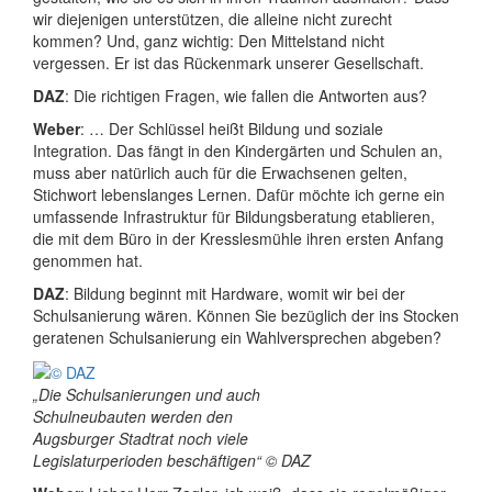
wir diejenigen unterstützen, die alleine nicht zurecht
kommen? Und, ganz wichtig: Den Mittelstand nicht
vergessen. Er ist das Rückenmark unserer Gesellschaft.
DAZ
: Die richtigen Fragen, wie fallen die Antworten aus?
Weber
: … Der Schlüssel heißt Bildung und soziale
Integration. Das fängt in den Kindergärten und Schulen an,
muss aber natürlich auch für die Erwachsenen gelten,
Stichwort lebenslanges Lernen. Dafür möchte ich gerne ein
umfassende Infrastruktur für Bildungsberatung etablieren,
die mit dem Büro in der Kresslesmühle ihren ersten Anfang
genommen hat.
DAZ
: Bildung beginnt mit Hardware, womit wir bei der
Schulsanierung wären. Können Sie bezüglich der ins Stocken
geratenen Schulsanierung ein Wahlversprechen abgeben?
„Die Schulsanierungen und auch
Schulneubauten werden den
Augsburger Stadtrat noch viele
Legislaturperioden beschäftigen“ © DAZ