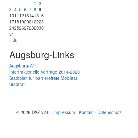
1
2
3
4
5
6
7
8
9
10
11
12
13
14
15
16
17
18
19
20
21
22
23
24
25
26
27
28
29
30
31
« Juli
Augsburg-Links
Augsburg-Wiki
Interfraktionelle Verträge 2014-2020
Stadtplan für barrierefreie Mobilität
Stadtrat
© 2026 DAZ v2.0 ·
Impressum
·
Kontakt
·
Datenschutz