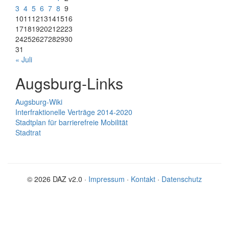
3
4
5
6
7
8
9
10
11
12
13
14
15
16
17
18
19
20
21
22
23
24
25
26
27
28
29
30
31
« Juli
Augsburg-Links
Augsburg-Wiki
Interfraktionelle Verträge 2014-2020
Stadtplan für barrierefreie Mobilität
Stadtrat
© 2026 DAZ v2.0 ·
Impressum
·
Kontakt
·
Datenschutz