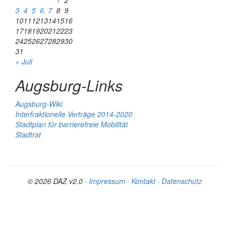
1
2
3
4
5
6
7
8
9
10
11
12
13
14
15
16
17
18
19
20
21
22
23
24
25
26
27
28
29
30
31
« Juli
Augsburg-Links
Augsburg-Wiki
Interfraktionelle Verträge 2014-2020
Stadtplan für barrierefreie Mobilität
Stadtrat
© 2026 DAZ v2.0 ·
Impressum
·
Kontakt
·
Datenschutz