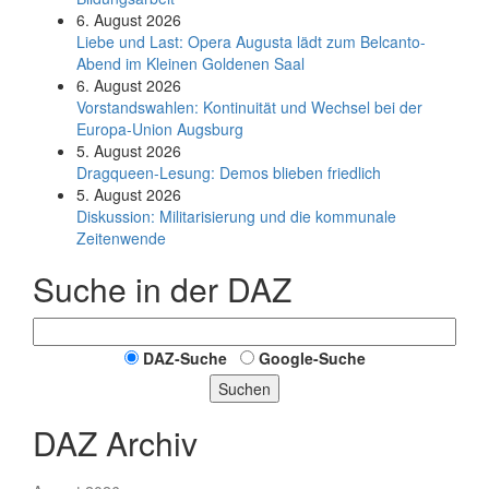
6. August 2026
Liebe und Last: Opera Augusta lädt zum Belcanto-
Abend im Kleinen Goldenen Saal
6. August 2026
Vorstandswahlen: Kontinuität und Wechsel bei der
Europa-Union Augsburg
5. August 2026
Dragqueen-Lesung: Demos blieben friedlich
5. August 2026
Diskussion: Mi­li­ta­ri­sie­rung und die kommunale
Zeitenwende
Suche in der DAZ
DAZ-Suche
Google-Suche
Suchen
DAZ Archiv