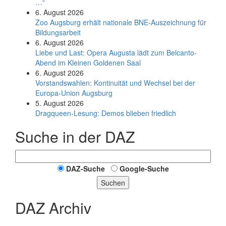
…“
6. August 2026
Zoo Augsburg erhält nationale BNE-Auszeichnung für
Bildungsarbeit
6. August 2026
Liebe und Last: Opera Augusta lädt zum Belcanto-
Abend im Kleinen Goldenen Saal
6. August 2026
Vorstandswahlen: Kontinuität und Wechsel bei der
Europa-Union Augsburg
5. August 2026
Dragqueen-Lesung: Demos blieben friedlich
Suche in der DAZ
DAZ-Suche
Google-Suche
Suchen
DAZ Archiv