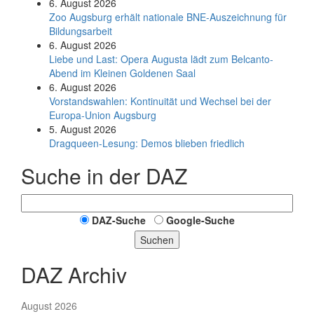
6. August 2026
Zoo Augsburg erhält nationale BNE-Auszeichnung für
Bildungsarbeit
6. August 2026
Liebe und Last: Opera Augusta lädt zum Belcanto-
Abend im Kleinen Goldenen Saal
6. August 2026
Vorstandswahlen: Kontinuität und Wechsel bei der
Europa-Union Augsburg
5. August 2026
Dragqueen-Lesung: Demos blieben friedlich
Suche in der DAZ
DAZ-Suche
Google-Suche
Suchen
DAZ Archiv
August 2026