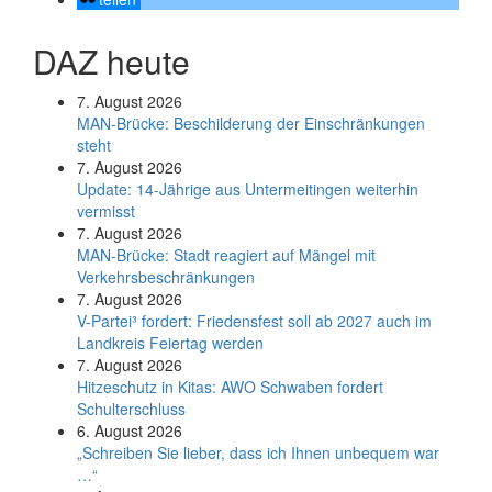
DAZ heute
7. August 2026
MAN-Brücke: Beschilderung der Einschränkungen
steht
7. August 2026
Update: 14-Jährige aus Untermeitingen weiterhin
vermisst
7. August 2026
MAN-Brücke: Stadt reagiert auf Mängel mit
Verkehrsbeschränkungen
7. August 2026
V-Partei­³ fordert: Friedens­fest soll ab 2027 auch im
Land­kreis Feier­tag werden
7. August 2026
Hitzeschutz in Kitas: AWO Schwaben fordert
Schulterschluss
6. August 2026
„Schreiben Sie lieber, dass ich Ihnen unbequem war
…“