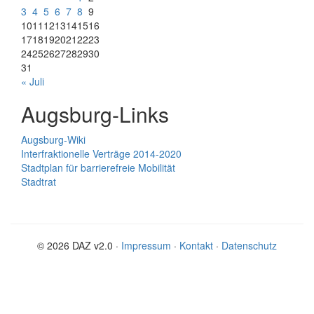
3
4
5
6
7
8
9
10
11
12
13
14
15
16
17
18
19
20
21
22
23
24
25
26
27
28
29
30
31
« Juli
Augsburg-Links
Augsburg-Wiki
Interfraktionelle Verträge 2014-2020
Stadtplan für barrierefreie Mobilität
Stadtrat
© 2026 DAZ v2.0 ·
Impressum
·
Kontakt
·
Datenschutz