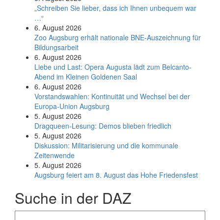
„Schreiben Sie lieber, dass ich Ihnen unbequem war
…“
6. August 2026
Zoo Augsburg erhält nationale BNE-Auszeichnung für
Bildungsarbeit
6. August 2026
Liebe und Last: Opera Augusta lädt zum Belcanto-
Abend im Kleinen Goldenen Saal
6. August 2026
Vorstandswahlen: Kontinuität und Wechsel bei der
Europa-Union Augsburg
5. August 2026
Dragqueen-Lesung: Demos blieben friedlich
5. August 2026
Diskussion: Mi­li­ta­ri­sie­rung und die kommunale
Zeitenwende
5. August 2026
Augsburg feiert am 8. August das Hohe Friedensfest
Suche in der DAZ