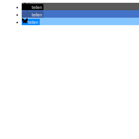
teilen
teilen
teilen