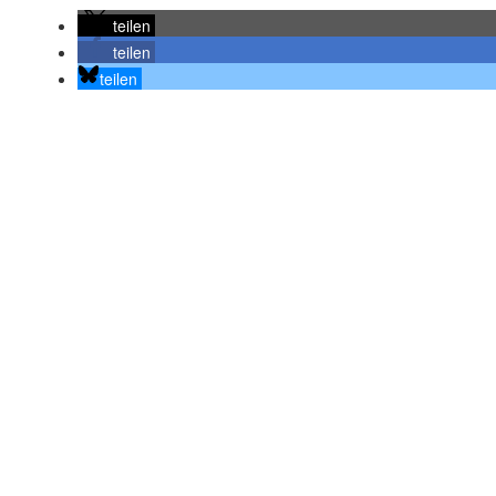
teilen
teilen
teilen