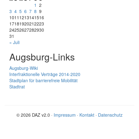
1
2
3
4
5
6
7
8
9
10
11
12
13
14
15
16
17
18
19
20
21
22
23
24
25
26
27
28
29
30
31
« Juli
Augsburg-Links
Augsburg-Wiki
Interfraktionelle Verträge 2014-2020
Stadtplan für barrierefreie Mobilität
Stadtrat
© 2026 DAZ v2.0 ·
Impressum
·
Kontakt
·
Datenschutz