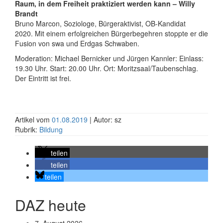
Raum, in dem Freiheit praktiziert werden kann – Willy
Brandt
Bruno Marcon, Soziologe, Bürgeraktivist, OB-Kandidat
2020. Mit einem erfolgreichen Bürgerbegehren stoppte er die
Fusion von swa und Erdgas Schwaben.
Moderation: Michael Bernicker und Jürgen Kannler: Einlass:
19.30 Uhr. Start: 20.00 Uhr. Ort: Moritzsaal/Taubenschlag.
Der Eintritt ist frei.
Artikel vom
01.08.2019
| Autor: sz
Rubrik:
Bildung
teilen
teilen
teilen
DAZ heute