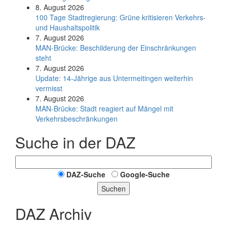
8. August 2026
100 Tage Stadtregierung: Grüne kritisieren Verkehrs-
und Haushaltspolitik
7. August 2026
MAN-Brücke: Beschilderung der Einschränkungen
steht
7. August 2026
Update: 14-Jährige aus Untermeitingen weiterhin
vermisst
7. August 2026
MAN-Brücke: Stadt reagiert auf Mängel mit
Verkehrsbeschränkungen
Suche in der DAZ
DAZ-Suche
Google-Suche
Suchen
DAZ Archiv