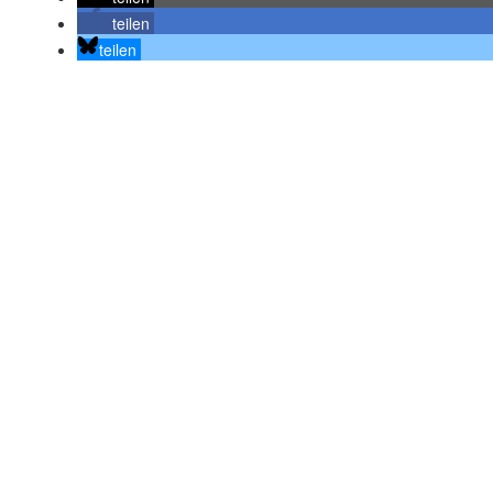
teilen
teilen