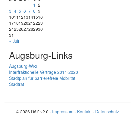
1
2
3
4
5
6
7
8
9
10
11
12
13
14
15
16
17
18
19
20
21
22
23
24
25
26
27
28
29
30
31
« Juli
Augsburg-Links
Augsburg-Wiki
Interfraktionelle Verträge 2014-2020
Stadtplan für barrierefreie Mobilität
Stadtrat
© 2026 DAZ v2.0 ·
Impressum
·
Kontakt
·
Datenschutz