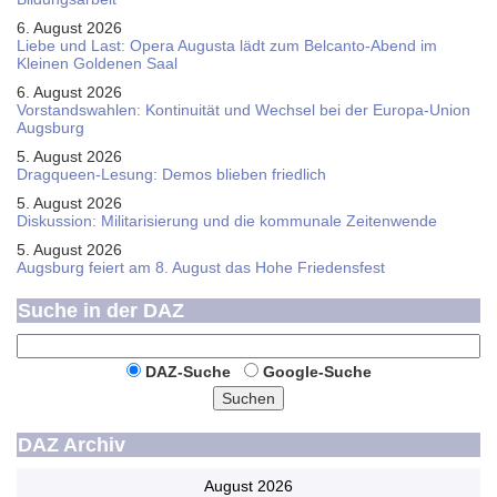
6. August 2026
Liebe und Last: Opera Augusta lädt zum Belcanto-Abend im
Kleinen Goldenen Saal
6. August 2026
Vorstandswahlen: Kontinuität und Wechsel bei der Europa-Union
Augsburg
5. August 2026
Dragqueen-Lesung: Demos blieben friedlich
5. August 2026
Diskussion: Mi­li­ta­ri­sie­rung und die kommunale Zeitenwende
5. August 2026
Augsburg feiert am 8. August das Hohe Friedensfest
Suche in der DAZ
DAZ-Suche
Google-Suche
Suchen
DAZ Archiv
August 2026