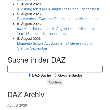
5. August 2026
Augsburg feiert am 8. August das Hohe Friedensfest
5. August 2026
Friedensfest: Zwischen Erinnerung und Neudeutung
5. August 2026
swa Kurz­film­nacht am 6. August im Lech­flim­mern:
Trick 17 unterm Sternen­himmel
5. August 2026
Momento Schule Augsburg erhält Genehmigung –
Start im September
Suche in der DAZ
DAZ-Suche
Google-Suche
Suchen
DAZ Archiv
August 2026