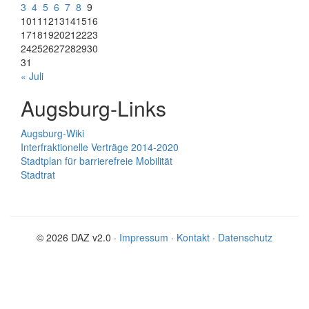
3
4
5
6
7
8
9
10
11
12
13
14
15
16
17
18
19
20
21
22
23
24
25
26
27
28
29
30
31
« Juli
Augsburg-Links
Augsburg-Wiki
Interfraktionelle Verträge 2014-2020
Stadtplan für barrierefreie Mobilität
Stadtrat
© 2026 DAZ v2.0 ·
Impressum
·
Kontakt
·
Datenschutz