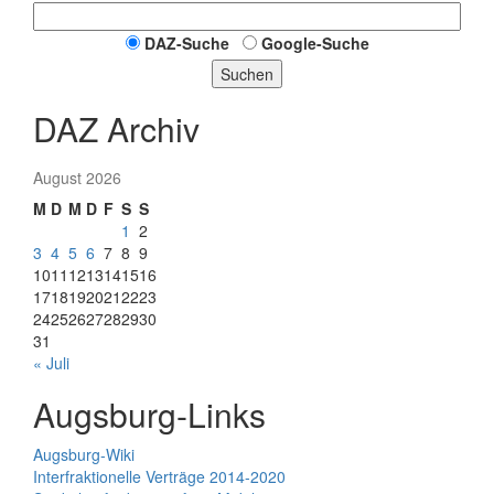
DAZ-Suche
Google-Suche
Suchen
DAZ Archiv
August 2026
M
D
M
D
F
S
S
1
2
3
4
5
6
7
8
9
10
11
12
13
14
15
16
17
18
19
20
21
22
23
24
25
26
27
28
29
30
31
« Juli
Augsburg-Links
Augsburg-Wiki
Interfraktionelle Verträge 2014-2020