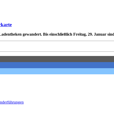
karte
entheken gewandert. Bis einschließlich Freitag, 29. Januar sind
onderführungen