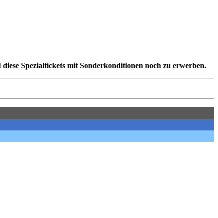
 diese Spezialtickets mit Sonderkonditionen noch zu erwerben.