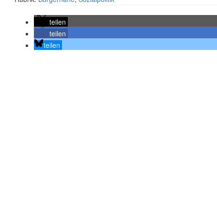
teilen
teilen
teilen