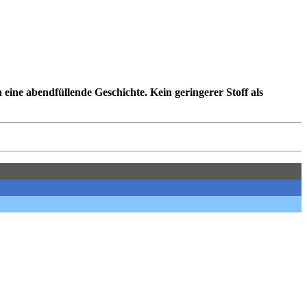
ine abendfüllende Geschichte. Kein geringerer Stoff als