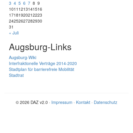
3
4
5
6
7
8
9
10
11
12
13
14
15
16
17
18
19
20
21
22
23
24
25
26
27
28
29
30
31
« Juli
Augsburg-Links
Augsburg-Wiki
Interfraktionelle Verträge 2014-2020
Stadtplan für barrierefreie Mobilität
Stadtrat
© 2026 DAZ v2.0 ·
Impressum
·
Kontakt
·
Datenschutz