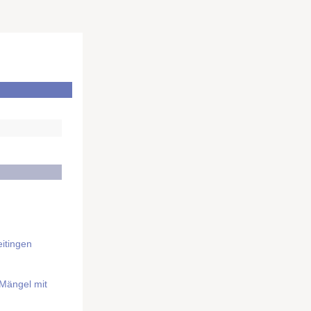
itingen
 Mängel mit