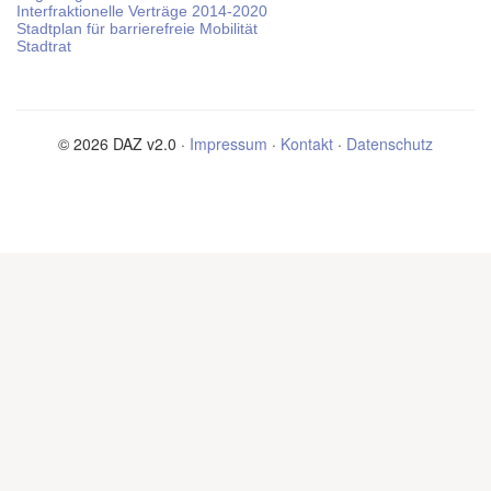
Interfraktionelle Verträge 2014-2020
Stadtplan für barrierefreie Mobilität
Stadtrat
© 2026 DAZ v2.0 ·
Impressum
·
Kontakt
·
Datenschutz