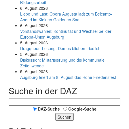
Bildungsarbeit
6. August 2026
Liebe und Last: Opera Augusta lädt zum Belcanto-
Abend im Kleinen Goldenen Saal
6. August 2026
Vorstandswahlen: Kontinuität und Wechsel bei der
Europa-Union Augsburg
5. August 2026
Dragqueen-Lesung: Demos blieben friedlich
5. August 2026
Diskussion: Mi­li­ta­ri­sie­rung und die kommunale
Zeitenwende
5. August 2026
Augsburg feiert am 8. August das Hohe Friedensfest
Suche in der DAZ
DAZ-Suche
Google-Suche
Suchen