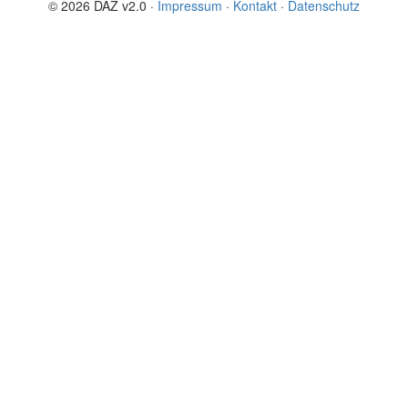
© 2026 DAZ v2.0 ·
Impressum
·
Kontakt
·
Datenschutz