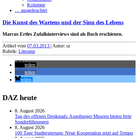
Kolumne
… ausgeleuchtet
Die Kunst des Wartens und der Sinn des Lebens
Marcus Ertles Zufallsinterviews sind als Buch erschienen.
Artikel vom
07.03.2013
| Autor: sz
Rubrik:
Literatur
teilen
teilen
teilen
DAZ heute
8. August 2026
Tag des offenen Denkmals: Augsburger Museen bieten freie
Sonderführungen
8. August 2026
100 Tage Stadtregierung: Neue Kooperation setzt auf Tempo