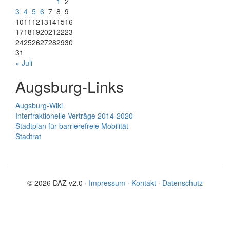
1
2
3
4
5
6
7
8
9
10
11
12
13
14
15
16
17
18
19
20
21
22
23
24
25
26
27
28
29
30
31
« Juli
Augsburg-Links
Augsburg-Wiki
Interfraktionelle Verträge 2014-2020
Stadtplan für barrierefreie Mobilität
Stadtrat
© 2026 DAZ v2.0 ·
Impressum
·
Kontakt
·
Datenschutz