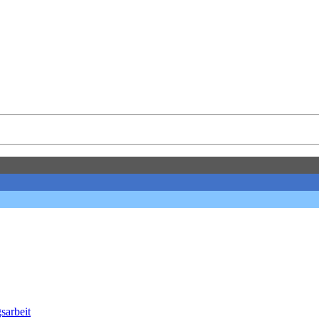
sarbeit