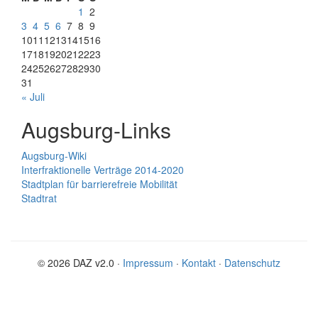
1
2
3
4
5
6
7
8
9
10
11
12
13
14
15
16
17
18
19
20
21
22
23
24
25
26
27
28
29
30
31
« Juli
Augsburg-Links
Augsburg-Wiki
Interfraktionelle Verträge 2014-2020
Stadtplan für barrierefreie Mobilität
Stadtrat
© 2026 DAZ v2.0 ·
Impressum
·
Kontakt
·
Datenschutz