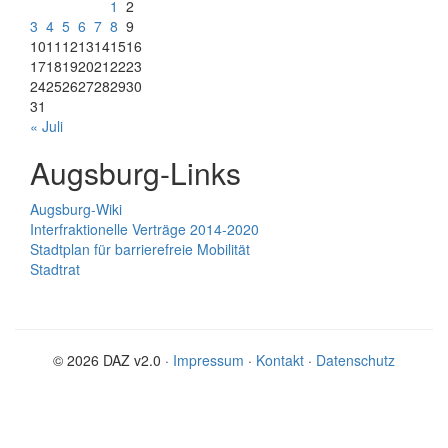
1
2
3
4
5
6
7
8
9
10
11
12
13
14
15
16
17
18
19
20
21
22
23
24
25
26
27
28
29
30
31
« Juli
Augsburg-Links
Augsburg-Wiki
Interfraktionelle Verträge 2014-2020
Stadtplan für barrierefreie Mobilität
Stadtrat
© 2026 DAZ v2.0 ·
Impressum
·
Kontakt
·
Datenschutz