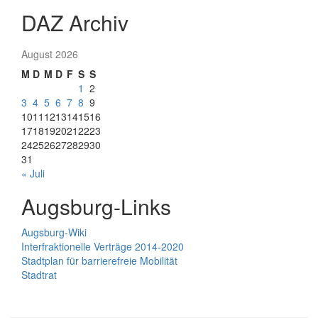
DAZ Archiv
August 2026
M
D
M
D
F
S
S
1
2
3
4
5
6
7
8
9
10
11
12
13
14
15
16
17
18
19
20
21
22
23
24
25
26
27
28
29
30
31
« Juli
Augsburg-Links
Augsburg-Wiki
Interfraktionelle Verträge 2014-2020
Stadtplan für barrierefreie Mobilität
Stadtrat