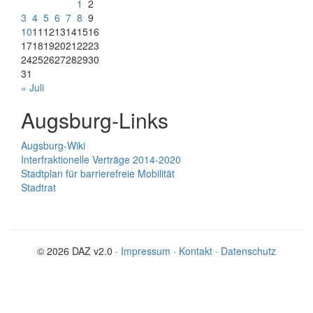
1
2
3
4
5
6
7
8
9
10
11
12
13
14
15
16
17
18
19
20
21
22
23
24
25
26
27
28
29
30
31
« Juli
Augsburg-Links
Augsburg-Wiki
Interfraktionelle Verträge 2014-2020
Stadtplan für barrierefreie Mobilität
Stadtrat
© 2026 DAZ v2.0 ·
Impressum
·
Kontakt
·
Datenschutz