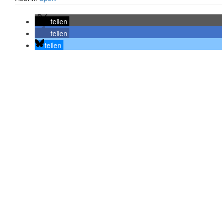
teilen
teilen
teilen