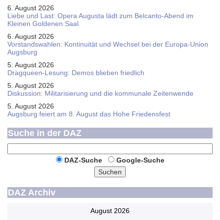
6. August 2026
Liebe und Last: Opera Augusta lädt zum Belcanto-Abend im
Kleinen Goldenen Saal
6. August 2026
Vorstandswahlen: Kontinuität und Wechsel bei der Europa-Union
Augsburg
5. August 2026
Dragqueen-Lesung: Demos blieben friedlich
5. August 2026
Diskussion: Mi­li­ta­ri­sie­rung und die kommunale Zeitenwende
5. August 2026
Augsburg feiert am 8. August das Hohe Friedensfest
Suche in der DAZ
DAZ-Suche
Google-Suche
Suchen
DAZ Archiv
August 2026