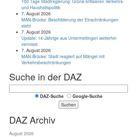
100 Tage Stadtregierung: Grüne kritisieren Verkehrs-
und Haushaltspolitik
7. August 2026
MAN-Brücke: Beschilderung der Einschränkungen
steht
7. August 2026
Update: 14-Jährige aus Untermeitingen weiterhin
vermisst
7. August 2026
MAN-Brücke: Stadt reagiert auf Mängel mit
Verkehrsbeschränkungen
Suche in der DAZ
DAZ-Suche
Google-Suche
Suchen
DAZ Archiv
August 2026