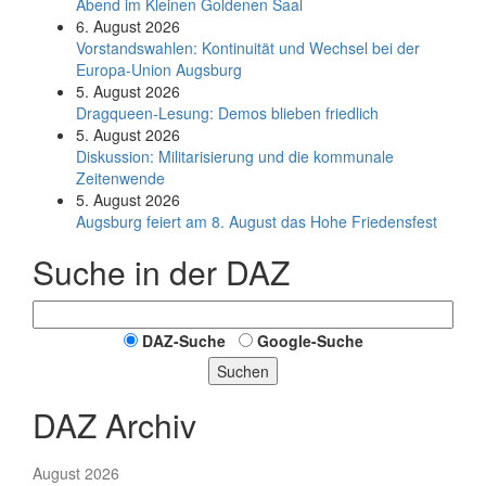
Abend im Kleinen Goldenen Saal
6. August 2026
Vorstandswahlen: Kontinuität und Wechsel bei der
Europa-Union Augsburg
5. August 2026
Dragqueen-Lesung: Demos blieben friedlich
5. August 2026
Diskussion: Mi­li­ta­ri­sie­rung und die kommunale
Zeitenwende
5. August 2026
Augsburg feiert am 8. August das Hohe Friedensfest
Suche in der DAZ
DAZ-Suche
Google-Suche
Suchen
DAZ Archiv
August 2026