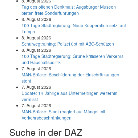
8. August 2026
Tag des offenen Denkmals: Augsburger Museen
bieten freie Sonderführungen
8. August 2026
100 Tage Stadtregierung: Neue Kooperation setzt auf
Tempo
8. August 2026
Schul­weg­trai­ning: Poli­zei übt mit ABC-Schüt­zen
8. August 2026
100 Tage Stadtregierung: Grüne kritisieren Verkehrs-
und Haushaltspolitik
7. August 2026
MAN-Brücke: Beschilderung der Einschränkungen
steht
7. August 2026
Update: 14-Jährige aus Untermeitingen weiterhin
vermisst
7. August 2026
MAN-Brücke: Stadt reagiert auf Mängel mit
Verkehrsbeschränkungen
Suche in der DAZ