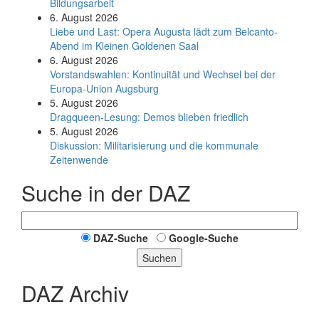
Bildungsarbeit
6. August 2026
Liebe und Last: Opera Augusta lädt zum Belcanto-
Abend im Kleinen Goldenen Saal
6. August 2026
Vorstandswahlen: Kontinuität und Wechsel bei der
Europa-Union Augsburg
5. August 2026
Dragqueen-Lesung: Demos blieben friedlich
5. August 2026
Diskussion: Mi­li­ta­ri­sie­rung und die kommunale
Zeitenwende
Suche in der DAZ
DAZ-Suche
Google-Suche
Suchen
DAZ Archiv