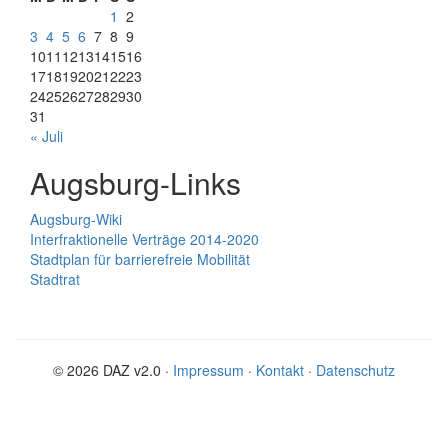
1
2
3
4
5
6
7
8
9
10
11
12
13
14
15
16
17
18
19
20
21
22
23
24
25
26
27
28
29
30
31
« Juli
Augsburg-Links
Augsburg-Wiki
Interfraktionelle Verträge 2014-2020
Stadtplan für barrierefreie Mobilität
Stadtrat
© 2026 DAZ v2.0 ·
Impressum
·
Kontakt
·
Datenschutz