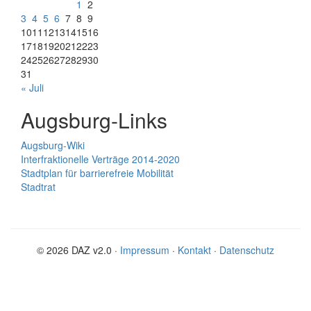
1
2
3
4
5
6
7
8
9
10
11
12
13
14
15
16
17
18
19
20
21
22
23
24
25
26
27
28
29
30
31
« Juli
Augsburg-Links
Augsburg-Wiki
Interfraktionelle Verträge 2014-2020
Stadtplan für barrierefreie Mobilität
Stadtrat
© 2026 DAZ v2.0 ·
Impressum
·
Kontakt
·
Datenschutz