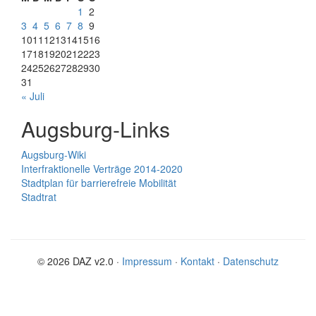
1
2
3
4
5
6
7
8
9
10
11
12
13
14
15
16
17
18
19
20
21
22
23
24
25
26
27
28
29
30
31
« Juli
Augsburg-Links
Augsburg-Wiki
Interfraktionelle Verträge 2014-2020
Stadtplan für barrierefreie Mobilität
Stadtrat
© 2026 DAZ v2.0 ·
Impressum
·
Kontakt
·
Datenschutz