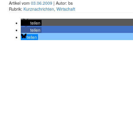
Artikel vom
03.06.2009
| Autor: bs
Rubrik:
Kurznachrichten
,
Wirtschaft
teilen
teilen
teilen