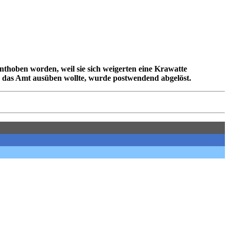
thoben worden, weil sie sich weigerten eine Krawatte
 das Amt ausüben wollte, wurde postwendend abgelöst.